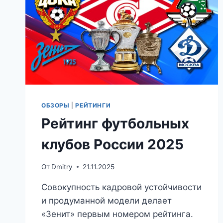
ОБЗОРЫ
|
РЕЙТИНГИ
Рейтинг футбольных
клубов России 2025
От
Dmitry
21.11.2025
Совокупность кадровой устойчивости
и продуманной модели делает
«Зенит» первым номером рейтинга.