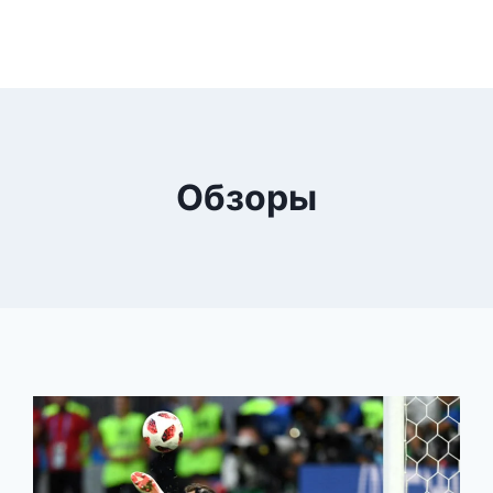
Обзоры