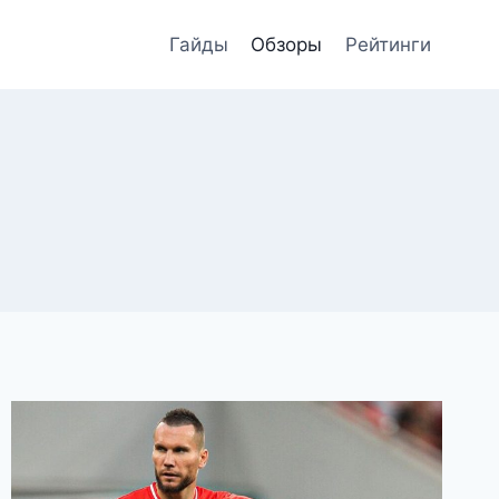
Гайды
Обзоры
Рейтинги