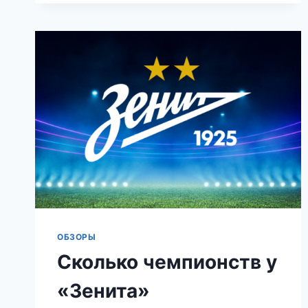
ОБЗОРЫ
Сколько чемпионств у
«Зенита»