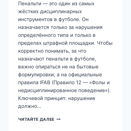
Пенальти — это один из самых
жёстких дисциплинарных
инструментов в футболе. Он
назначается только за нарушения
определённого типа и только в
пределах штрафной площадки. Чтобы
корректно понимать, за что
назначают пенальти в футболе,
важно опираться не на бытовые
формулировки, а на официальные
правила IFAB (Правило 12 — «Фолы и
недисциплинированное поведение»).
Ключевой принцип: нарушение
должно…
ЗА
ЧИТАЙТЕ ДАЛЕЕ
ЧТО
НАЗНАЧАЮТ